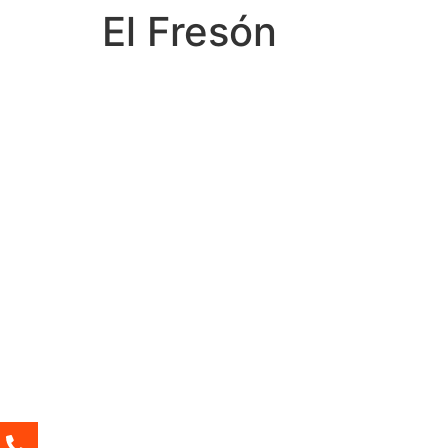
El Fresón