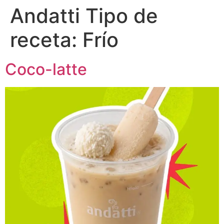
Andatti Tipo de
receta:
Frío
Coco-latte