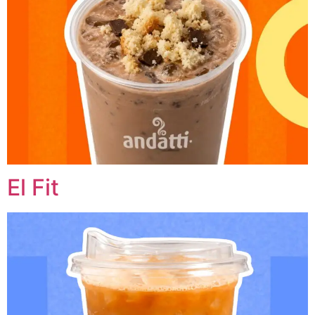
El Fit